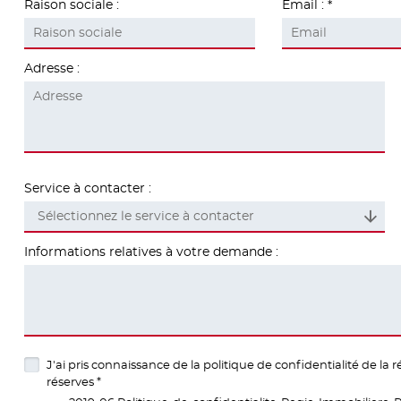
Raison sociale :
Email :
Adresse :
Service à contacter :
Sélectionnez le service à contacter
Informations relatives à votre demande :
J'ai pris connaissance de la politique de confidentialité de l
réserves *