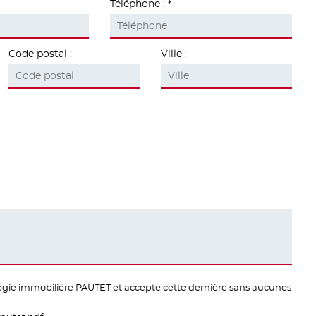
Téléphone :
Code postal :
Ville :
a régie immobilière PAUTET et accepte cette dernière sans aucunes